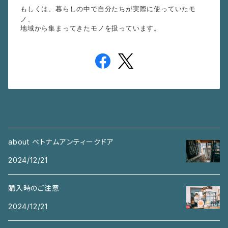
もしくは、暮らしの中で自分たちが実際に使っていたモ
ノ、
地域から集まってきたモノを扱っています。
about ベトナムアンティークドア
2024/12/21
購入時のご注意
2024/12/21