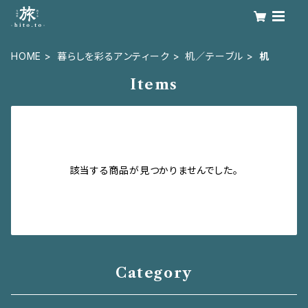
HOME
暮らしを彩るアンティーク
机／テーブル
机
Items
該当する商品が見つかりませんでした。
Category