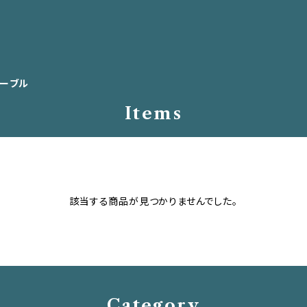
ーブル
Items
該当する商品が見つかりませんでした。
Category