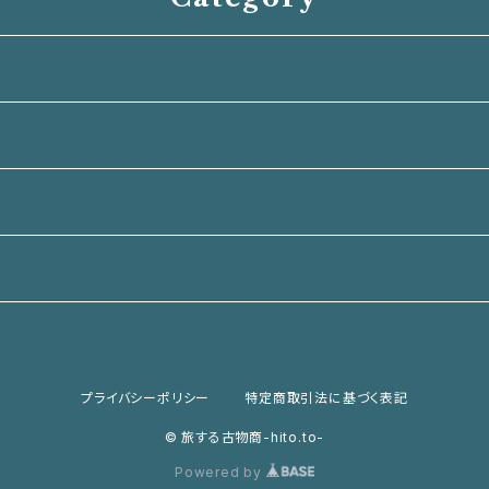
プライバシーポリシー
特定商取引法に基づく表記
© 旅する古物商-hito.to-
Powered by