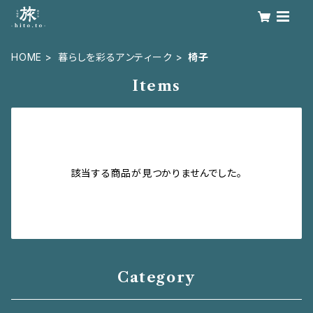
HOME
暮らしを彩るアンティーク
椅子
Items
該当する商品が見つかりませんでした。
Category