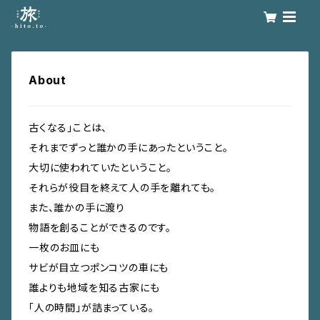
About
古くなる」ことは、
それまでずっと誰かの手にあったということ。
大切に使われていたということ。
それらが役目を終えて人の手を離れても。
また、誰かの手に渡り
物語を創ることができるのです。
一枚のお皿にも
サビが目立つポンコツの車にも
誰よりも地域を知る古家にも
「人の時間」が詰まっている。