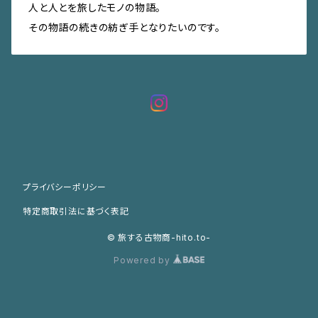
人と人とを旅したモノの物語。
その物語の続きの紡ぎ手となりたいのです。
プライバシーポリシー
特定商取引法に基づく表記
© 旅する古物商-hito.to-
Powered by