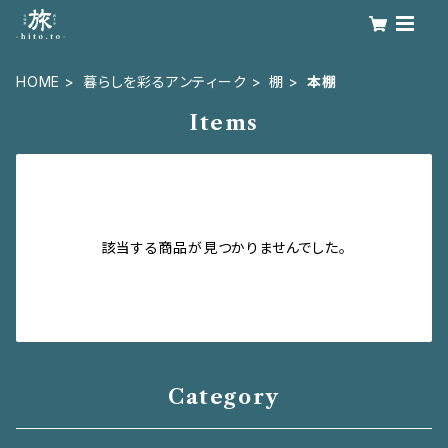
HOME
暮らしを彩るアンティーク
棚
本棚
Items
該当する商品が見つかりませんでした。
Category